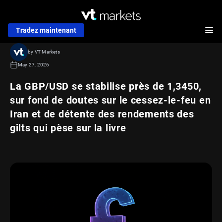
Tradez maintenant
by VT Markets
May 27, 2026
La GBP/USD se stabilise près de 1,3450,
sur fond de doutes sur le cessez-le-feu en
Iran et de détente des rendements des
gilts qui pèse sur la livre