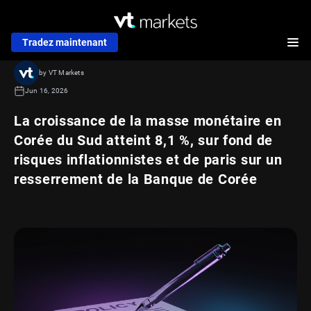
Tradez maintenant
by VT Markets
Jun 16, 2026
La croissance de la masse monétaire en
Corée du Sud atteint 8,1 %, sur fond de
risques inflationnistes et de paris sur un
resserrement de la Banque de Corée