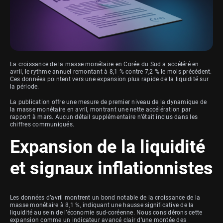
La croissance de la masse monétaire en Corée du Sud a accéléré en
avril, le rythme annuel remontant à 8,1 % contre 7,2 % le mois précédent.
Ces données pointent vers une expansion plus rapide de la liquidité sur
la période.
La publication offre une mesure de premier niveau de la dynamique de
la masse monétaire en avril, montrant une nette accélération par
rapport à mars. Aucun détail supplémentaire n’était inclus dans les
chiffres communiqués.
Expansion de la liquidité
et signaux inflationnistes
Les données d’avril montrent un bond notable de la croissance de la
masse monétaire à 8,1 %, indiquant une hausse significative de la
liquidité au sein de l’économie sud-coréenne. Nous considérons cette
expansion comme un indicateur avancé clair d’une montée des