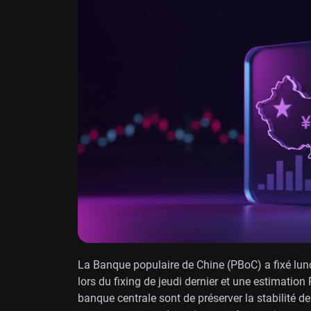
La Banque populaire de Chine (PBoC) a fixé lun
lors du fixing de jeudi dernier et une estimation
banque centrale sont de préserver la stabilité de