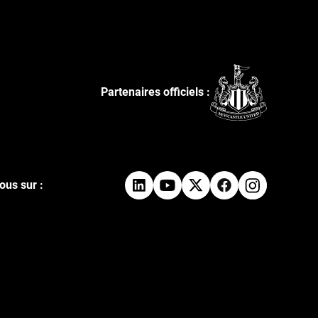
Partenaires officiels :
ous sur :