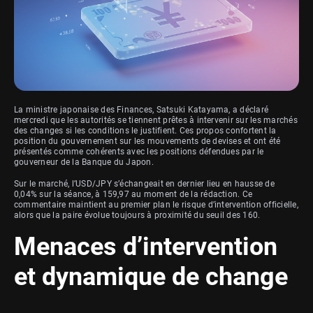
La ministre japonaise des Finances, Satsuki Katayama, a déclaré
mercredi que les autorités se tiennent prêtes à intervenir sur les marchés
des changes si les conditions le justifient. Ces propos confortent la
position du gouvernement sur les mouvements de devises et ont été
présentés comme cohérents avec les positions défendues par le
gouverneur de la Banque du Japon.
Sur le marché, l’USD/JPY s’échangeait en dernier lieu en hausse de
0,04% sur la séance, à 159,97 au moment de la rédaction. Ce
commentaire maintient au premier plan le risque d’intervention officielle,
alors que la paire évolue toujours à proximité du seuil des 160.
Menaces d’intervention
et dynamique de change