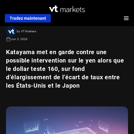
Tradez maintenant
by VT Markets
Jun 3, 2026
Katayama met en garde contre une
possible intervention sur le yen alors que
le dollar teste 160, sur fond
d’élargissement de l’écart de taux entre
les États-Unis et le Japon