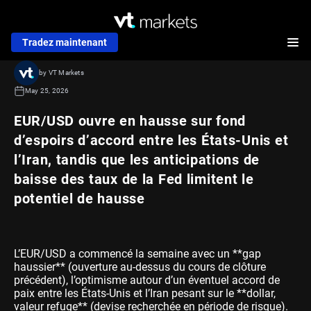
Tradez maintenant
by VT Markets
May 25, 2026
EUR/USD ouvre en hausse sur fond
d’espoirs d’accord entre les États-Unis et
l’Iran, tandis que les anticipations de
baisse des taux de la Fed limitent le
potentiel de hausse
L’EUR/USD a commencé la semaine avec un **gap
haussier** (ouverture au-dessus du cours de clôture
précédent), l’optimisme autour d’un éventuel accord de
paix entre les États-Unis et l’Iran pesant sur le **dollar,
valeur refuge** (devise recherchée en période de risque).