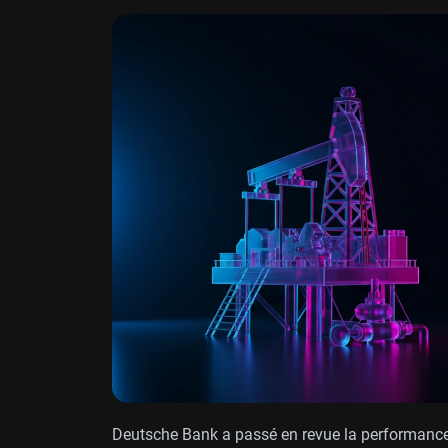
Deutsche Bank a passé en revue la performance d