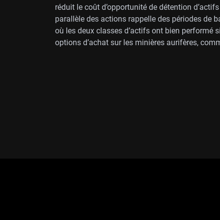
réduit le coût d’opportunité de détention d’actifs
parallèle des actions rappelle des périodes de 
où les deux classes d’actifs ont bien performé
options d’achat sur les minières aurifères, com