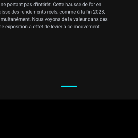
 ne portant pas d’intérêt. Cette hausse de l’or en
baisse des rendements réels, comme à la fin 2023,
 simultanément. Nous voyons de la valeur dans des
me exposition à effet de levier à ce mouvement.