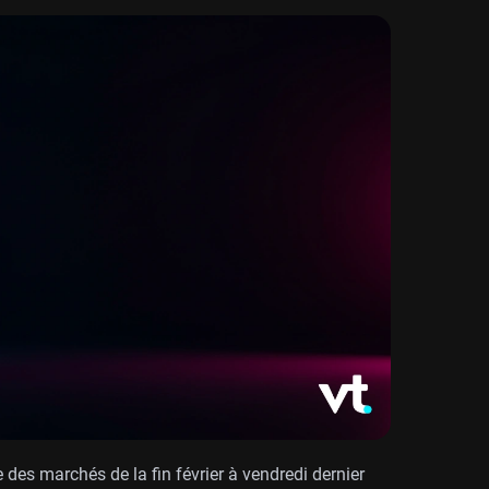
es marchés de la fin février à vendredi dernier