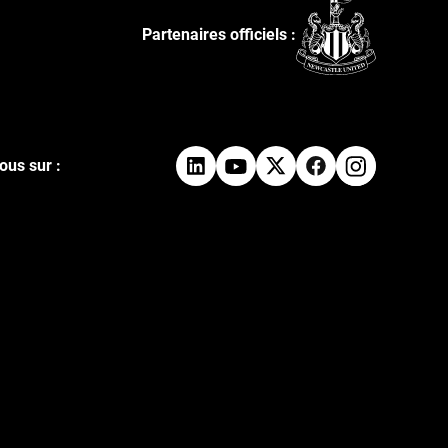
Partenaires officiels :
ous sur :