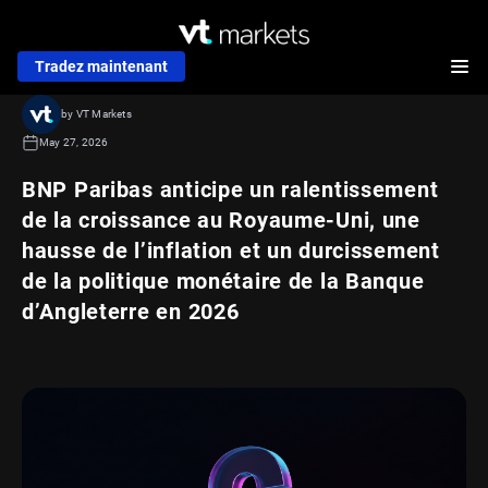
Tradez maintenant
by VT Markets
May 27, 2026
BNP Paribas anticipe un ralentissement
de la croissance au Royaume-Uni, une
hausse de l’inflation et un durcissement
de la politique monétaire de la Banque
d’Angleterre en 2026