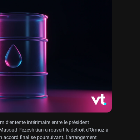
’entente intérimaire entre le président
 Masoud Pezeshkian a rouvert le détroit d’Ormuz à
un accord final se poursuivant. L’arrangement