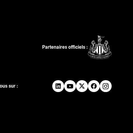
Partenaires officiels :
ous sur :