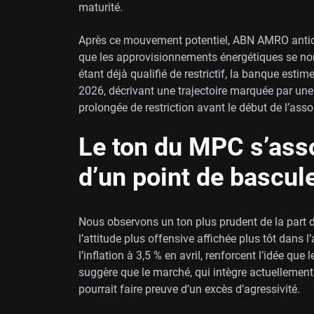
maturité.
Après ce mouvement potentiel, ABN AMRO anticip
que les approvisionnements énergétiques se nor
étant déjà qualifié de restrictif, la banque esti
2026, décrivant une trajectoire marquée par une
prolongée de restriction avant le début de l’ass
Le ton du MPC s’asso
d’un point de bascul
Nous observons un ton plus prudent de la part d
l’attitude plus offensive affichée plus tôt dans
l’inflation à 3,5 % en avril, renforcent l’idée que
suggère que le marché, qui intègre actuellement 
pourrait faire preuve d’un excès d’agressivité.