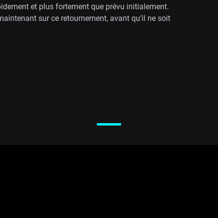
pidement et plus fortement que prévu initialement.
 maintenant sur ce retournement, avant qu’il ne soit