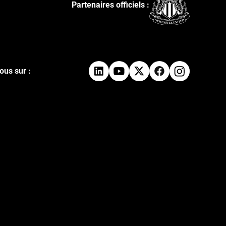
Partenaires officiels :
ous sur :