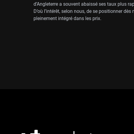
d’Angleterre a souvent abaissé ses taux plus ra
D’où l’intérêt, selon nous, de se positionner dès
pleinement intégré dans les prix.