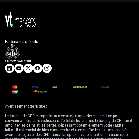
Partenaires officiels :
Suivez-nous sur :
Avertissement de risque :
Le trading de CFD comporte un niveau de risque élevé et peut ne pas
convenir à tous les investisseurs. L'effet de levier dans le trading de CFD peut
amplifier les gains et les pertes, dépassant potentiellement votre capital
initial. Il est crucial de bien comprendre et reconnaître les risques associés
avant de négocier des CFD. Tenez compte de votre situation financière, de