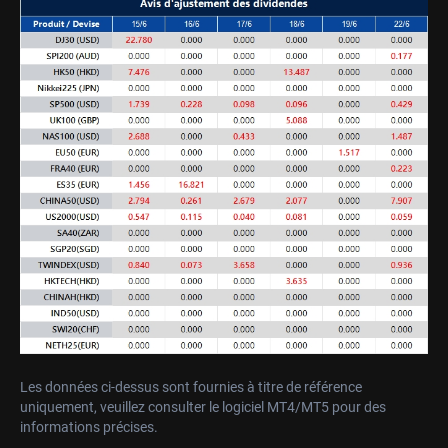
Les données ci-dessus sont fournies à titre de référence
uniquement, veuillez consulter le logiciel MT4/MT5 pour des
informations précises.