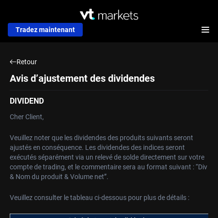
Tradez maintenant
Retour
Avis d’ajustement des dividendes
DIVIDEND
Cher Client,
Veuillez noter que les dividendes des produits suivants seront
ajustés en conséquence. Les dividendes des indices seront
exécutés séparément via un relevé de solde directement sur votre
compte de trading, et le commentaire sera au format suivant : “Div
& Nom du produit & Volume net”.
Veuillez consulter le tableau ci-dessous pour plus de détails :