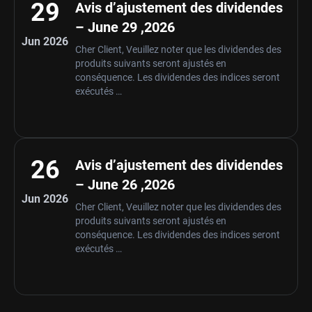
29
Avis d’ajustement des dividendes
– June 29 ,2026
Jun 2026
Cher Client, Veuillez noter que les dividendes des
produits suivants seront ajustés en
conséquence. Les dividendes des indices seront
exécutés …
26
Avis d’ajustement des dividendes
– June 26 ,2026
Jun 2026
Cher Client, Veuillez noter que les dividendes des
produits suivants seront ajustés en
conséquence. Les dividendes des indices seront
exécutés …