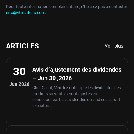
Pour toute information complémentaire, n’hésitez pas à contacter
info@vtmarkets.com.
ARTICLES
Voir plus
30
Avis d’ajustement des dividendes
– Jun 30 ,2026
Jun 2026
Cher Client, Veuillez noter que les dividendes des
produits suivants seront ajustés en
conséquence. Les dividendes des indices seront
exécutés …