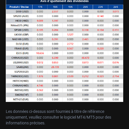
Les données ci-dessus sont fournies à titre de référence
uniquement, veuillez consulter le logiciel MT4/MT5 pour des
informations précises.