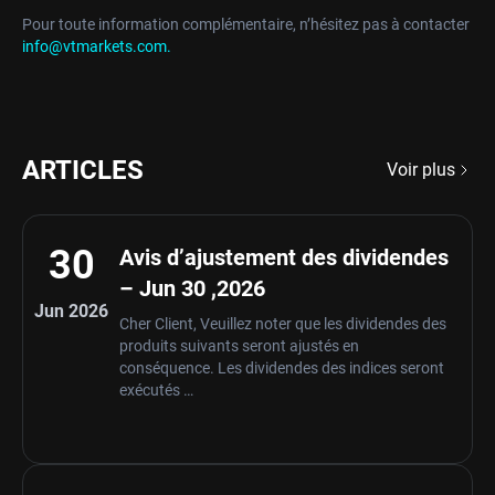
Pour toute information complémentaire, n’hésitez pas à contacter
info@vtmarkets.com.
ARTICLES
Voir plus
30
Avis d’ajustement des dividendes
– Jun 30 ,2026
Jun 2026
Cher Client, Veuillez noter que les dividendes des
produits suivants seront ajustés en
conséquence. Les dividendes des indices seront
exécutés …