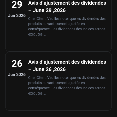
29
Avis d’ajustement des dividendes
– June 29 ,2026
Jun 2026
Cher Client, Veuillez noter que les dividendes des
produits suivants seront ajustés en
conséquence. Les dividendes des indices seront
exécutés …
26
Avis d’ajustement des dividendes
– June 26 ,2026
Jun 2026
Cher Client, Veuillez noter que les dividendes des
produits suivants seront ajustés en
conséquence. Les dividendes des indices seront
exécutés …