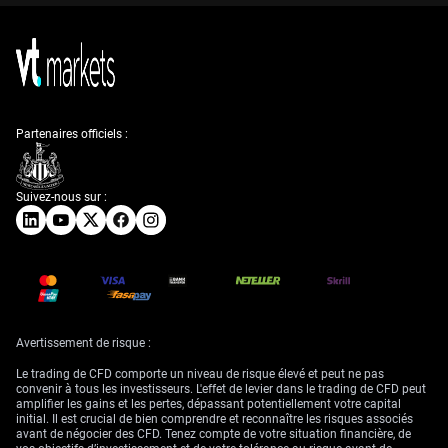
Partenaires officiels :
Suivez-nous sur :
Avertissement de risque :
Le trading de CFD comporte un niveau de risque élevé et peut ne pas
convenir à tous les investisseurs. L'effet de levier dans le trading de CFD peut
amplifier les gains et les pertes, dépassant potentiellement votre capital
initial. Il est crucial de bien comprendre et reconnaître les risques associés
avant de négocier des CFD. Tenez compte de votre situation financière, de