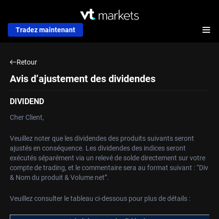
Tradez maintenant
Retour
Avis d’ajustement des dividendes
DIVIDEND
Cher Client,
Veuillez noter que les dividendes des produits suivants seront
ajustés en conséquence. Les dividendes des indices seront
exécutés séparément via un relevé de solde directement sur votre
compte de trading, et le commentaire sera au format suivant : “Div
& Nom du produit & Volume net”.
Veuillez consulter le tableau ci-dessous pour plus de détails :