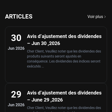
ARTICLES
Voir plus
30
Avis d’ajustement des dividendes
– Jun 30 ,2026
Jun 2026
Cher Client, Veuillez noter que les dividendes des
produits suivants seront ajustés en
conséquence. Les dividendes des indices seront
exécutés …
29
Avis d’ajustement des dividendes
– June 29 ,2026
Jun 2026
Cher Client, Veuillez noter que les dividendes des