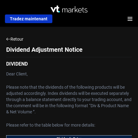
Tradez maintenant
Retour
Dividend Adjustment Notice
DIVIDEND
Dear Client,
Please note that the dividends of the following products will be
adjusted accordingly. Index dividends will be executed separately
through a balance statement directly to your trading account, and
the comment will be in the following format “Div & Product Name
& Net Volume ”.
Please refer to the table below for more details: