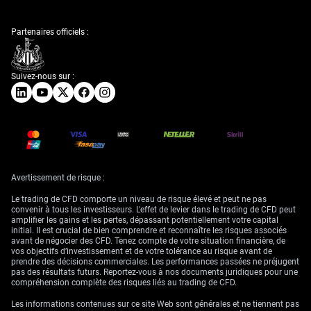
Partenaires officiels :
Suivez-nous sur :
Avertissement de risque :
Le trading de CFD comporte un niveau de risque élevé et peut ne pas
convenir à tous les investisseurs. L'effet de levier dans le trading de CFD peut
amplifier les gains et les pertes, dépassant potentiellement votre capital
initial. Il est crucial de bien comprendre et reconnaître les risques associés
avant de négocier des CFD. Tenez compte de votre situation financière, de
vos objectifs d’investissement et de votre tolérance au risque avant de
prendre des décisions commerciales. Les performances passées ne préjugent
pas des résultats futurs. Reportez-vous à nos documents juridiques pour une
compréhension complète des risques liés au trading de CFD.
Les informations contenues sur ce site Web sont générales et ne tiennent pas