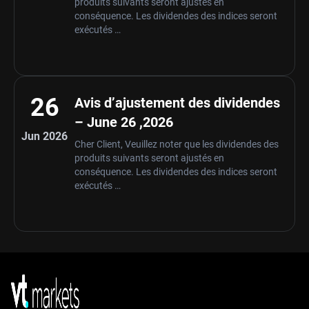
produits suivants seront ajustés en
conséquence. Les dividendes des indices seront
exécutés …
26
Avis d’ajustement des dividendes
– June 26 ,2026
Jun 2026
Cher Client, Veuillez noter que les dividendes des
produits suivants seront ajustés en
conséquence. Les dividendes des indices seront
exécutés …