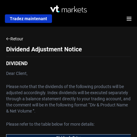
Tradez maintenant
Retour
Dividend Adjustment Notice
DIVIDEND
Dear Client,
Please note that the dividends of the following products will be
adjusted accordingly. Index dividends will be executed separately
through a balance statement directly to your trading account, and
the comment will be in the following format “Div & Product Name
& Net Volume ”.
Please refer to the table below for more details: