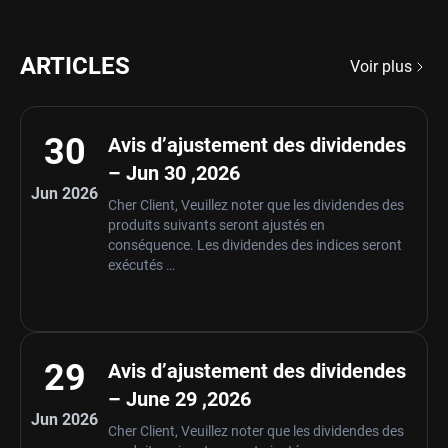
ARTICLES
Voir plus
30
Avis d’ajustement des dividendes
– Jun 30 ,2026
Jun 2026
Cher Client, Veuillez noter que les dividendes des
produits suivants seront ajustés en
conséquence. Les dividendes des indices seront
exécutés …
29
Avis d’ajustement des dividendes
– June 29 ,2026
Jun 2026
Cher Client, Veuillez noter que les dividendes des