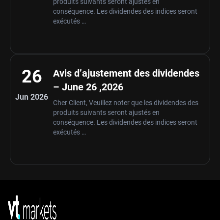
produits suivants seront ajustés en
conséquence. Les dividendes des indices seront
exécutés …
26
Avis d’ajustement des dividendes
– June 26 ,2026
Jun 2026
Cher Client, Veuillez noter que les dividendes des
produits suivants seront ajustés en
conséquence. Les dividendes des indices seront
exécutés …