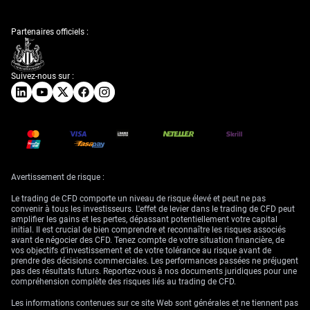
Partenaires officiels :
Suivez-nous sur :
Avertissement de risque :
Le trading de CFD comporte un niveau de risque élevé et peut ne pas
convenir à tous les investisseurs. L'effet de levier dans le trading de CFD peut
amplifier les gains et les pertes, dépassant potentiellement votre capital
initial. Il est crucial de bien comprendre et reconnaître les risques associés
avant de négocier des CFD. Tenez compte de votre situation financière, de
vos objectifs d’investissement et de votre tolérance au risque avant de
prendre des décisions commerciales. Les performances passées ne préjugent
pas des résultats futurs. Reportez-vous à nos documents juridiques pour une
compréhension complète des risques liés au trading de CFD.
Les informations contenues sur ce site Web sont générales et ne tiennent pas