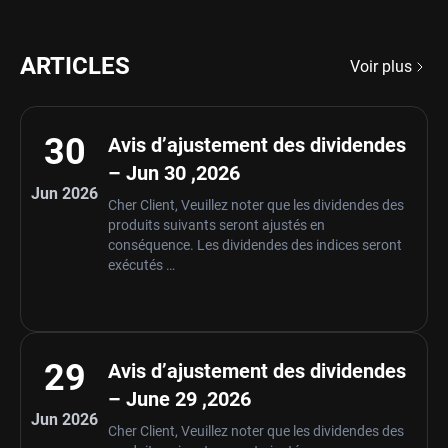
ARTICLES
Voir plus
30
Avis d’ajustement des dividendes
– Jun 30 ,2026
Jun 2026
Cher Client, Veuillez noter que les dividendes des
produits suivants seront ajustés en
conséquence. Les dividendes des indices seront
exécutés …
29
Avis d’ajustement des dividendes
– June 29 ,2026
Jun 2026
Cher Client, Veuillez noter que les dividendes des