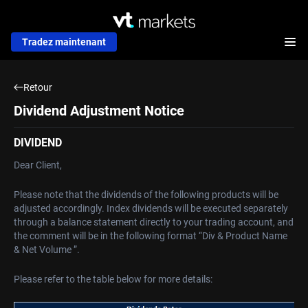
Tradez maintenant
Retour
Dividend Adjustment Notice
DIVIDEND
Dear Client,
Please note that the dividends of the following products will be
adjusted accordingly. Index dividends will be executed separately
through a balance statement directly to your trading account, and
the comment will be in the following format “Div & Product Name
& Net Volume ”.
Please refer to the table below for more details: