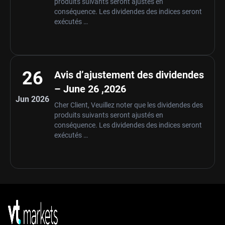
produits suivants seront ajustés en
conséquence. Les dividendes des indices seront
exécutés …
26
Avis d’ajustement des dividendes
– June 26 ,2026
Jun 2026
Cher Client, Veuillez noter que les dividendes des
produits suivants seront ajustés en
conséquence. Les dividendes des indices seront
exécutés …