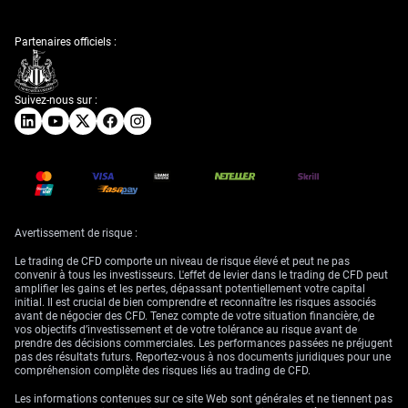
Partenaires officiels :
Suivez-nous sur :
Avertissement de risque :
Le trading de CFD comporte un niveau de risque élevé et peut ne pas
convenir à tous les investisseurs. L'effet de levier dans le trading de CFD peut
amplifier les gains et les pertes, dépassant potentiellement votre capital
initial. Il est crucial de bien comprendre et reconnaître les risques associés
avant de négocier des CFD. Tenez compte de votre situation financière, de
vos objectifs d’investissement et de votre tolérance au risque avant de
prendre des décisions commerciales. Les performances passées ne préjugent
pas des résultats futurs. Reportez-vous à nos documents juridiques pour une
compréhension complète des risques liés au trading de CFD.
Les informations contenues sur ce site Web sont générales et ne tiennent pas