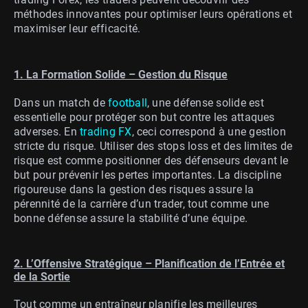
méthodes innovantes pour optimiser leurs opérations et
maximiser leur efficacité.
1. La Formation Solide – Gestion du Risque
Dans un match de
football
, une défense solide est
essentielle pour protéger son but contre les attaques
adverses. En
trading FX
, ceci correspond à une gestion
stricte du risque. Utiliser des stops loss et des limites de
risque est comme positionner des défenseurs devant le
but pour prévenir les pertes importantes. La discipline
rigoureuse dans la gestion des risques assure la
pérennité de la carrière d’un trader, tout comme une
bonne défense assure la stabilité d’une équipe.
2. L’Offensive Stratégique – Planification de l’Entrée et
de la Sortie
Tout comme un entraîneur planifie les meilleures