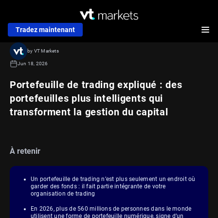
Tradez maintenant
by VT Markets
Jun 18, 2026
Portefeuille de trading expliqué : des
portefeuilles plus intelligents qui
transforment la gestion du capital
À retenir
Un portefeuille de trading n’est plus seulement un endroit où
garder des fonds : il fait partie intégrante de votre
organisation de trading
En 2026, plus de 560 millions de personnes dans le monde
utilisent une forme de portefeuille numérique, signe d’un