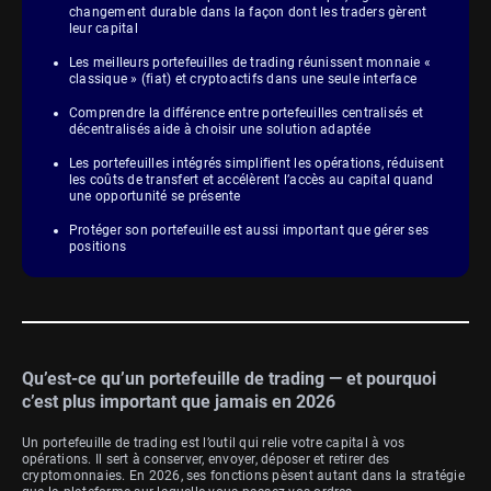
changement durable dans la façon dont les traders gèrent
leur capital
Les meilleurs portefeuilles de trading réunissent monnaie «
classique » (fiat) et cryptoactifs dans une seule interface
Comprendre la différence entre portefeuilles centralisés et
décentralisés aide à choisir une solution adaptée
Les portefeuilles intégrés simplifient les opérations, réduisent
les coûts de transfert et accélèrent l’accès au capital quand
une opportunité se présente
Protéger son portefeuille est aussi important que gérer ses
positions
Qu’est-ce qu’un portefeuille de trading — et pourquoi
c’est plus important que jamais en 2026
Un portefeuille de trading est l’outil qui relie votre capital à vos
opérations. Il sert à conserver, envoyer, déposer et retirer des
cryptomonnaies. En 2026, ses fonctions pèsent autant dans la stratégie