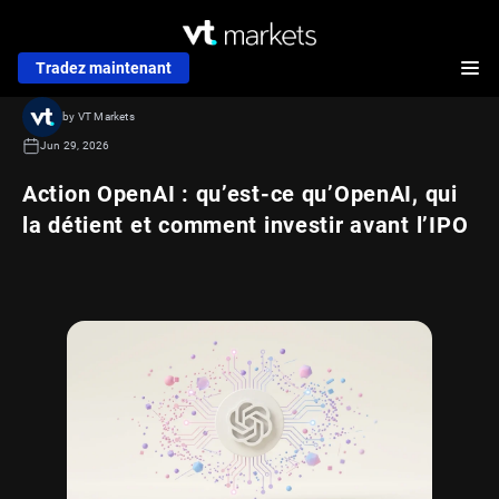
Tradez maintenant
by VT Markets
Jun 29, 2026
Action OpenAI : qu’est-ce qu’OpenAI, qui
la détient et comment investir avant l’IPO