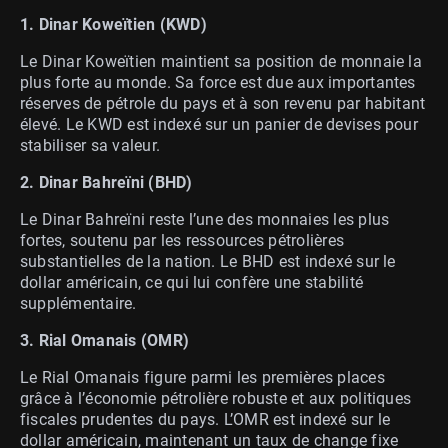
1. Dinar Koweïtien (KWD)
Le Dinar Koweïtien maintient sa position de monnaie la
plus forte au monde. Sa force est due aux importantes
réserves de pétrole du pays et à son revenu par habitant
élevé. Le KWD est indexé sur un panier de devises pour
stabiliser sa valeur.
2. Dinar Bahreïni (BHD)
Le Dinar Bahreïni reste l’une des monnaies les plus
fortes, soutenu par les ressources pétrolières
substantielles de la nation. Le BHD est indexé sur le
dollar américain, ce qui lui confère une stabilité
supplémentaire.
3. Rial Omanais (OMR)
Le Rial Omanais figure parmi les premières places
grâce à l’économie pétrolière robuste et aux politiques
fiscales prudentes du pays. L’OMR est indexé sur le
dollar américain, maintenant un taux de change fixe