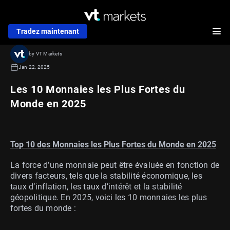
Tradez maintenant
by VT Markets
Jan 22, 2025
Les 10 Monnaies les Plus Fortes du
Monde en 2025
Top 10 des Monnaies les Plus Fortes du Monde en 2025
La force d’une monnaie peut être évaluée en fonction de
divers facteurs, tels que la stabilité économique, les
taux d’inflation, les taux d’intérêt et la stabilité
géopolitique. En 2025, voici les 10 monnaies les plus
fortes du monde :