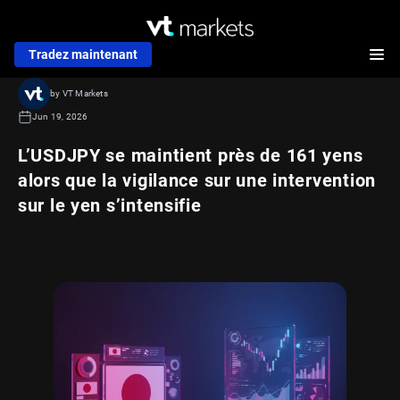
Tradez maintenant
by VT Markets
Jun 19, 2026
L’USDJPY se maintient près de 161 yens
alors que la vigilance sur une intervention
sur le yen s’intensifie