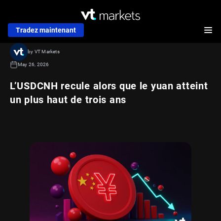
Tradez maintenant
by VT Markets
May 26, 2026
L’USDCNH recule alors que le yuan atteint
un plus haut de trois ans