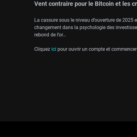
Vent contraire pour le Bitcoin et les c
La cassure sous le niveau d’ouverture de 2025 est
changement dans la psychologie des investisseur
rebond de l’or…
Cliquez
ici
pour ouvrir un compte et commencer 