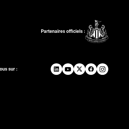
Partenaires officiels :
ous sur :